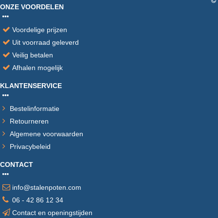
ONZE VOORDELEN
Voordelige prijzen
Uit voorraad geleverd
Veilig betalen
Afhalen mogelijk
KLANTENSERVICE
Bestelinformatie
Retourneren
Algemene voorwaarden
Privacybeleid
CONTACT
info@stalenpoten.com
06 - 42 86 12 34
Contact en openingstijden