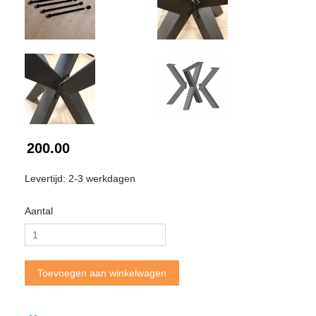
200.00
Levertijd: 2-3 werkdagen
Aantal