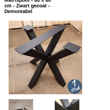
cm - Zwart gecoat -
Demontabel