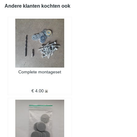
Andere klanten kochten ook
Complete montageset
€ 4.00