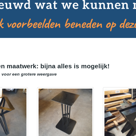
n maatwerk: bijna alles is mogelijk!
s voor een grotere weergave