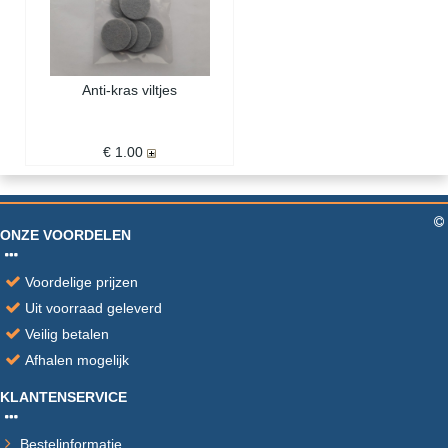
Anti-kras viltjes
€ 1.00
ONZE VOORDELEN
Voordelige prijzen
Uit voorraad geleverd
Veilig betalen
Afhalen mogelijk
KLANTENSERVICE
Bestelinformatie