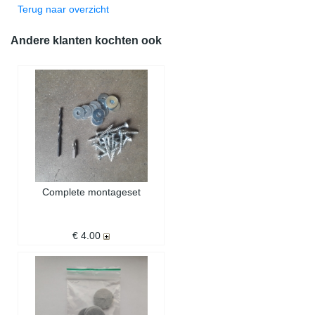
Terug naar overzicht
Andere klanten kochten ook
Complete montageset
€ 4.00