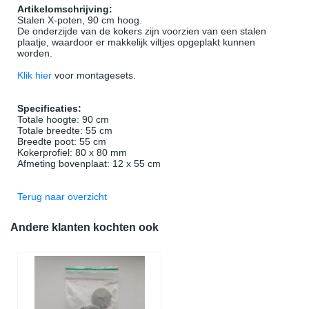
Artikelomschrijving:
Stalen X-poten, 90 cm hoog.
De onderzijde van de kokers zijn voorzien van een stalen
plaatje, waardoor er makkelijk viltjes opgeplakt kunnen
worden.
Klik hier
voor montagesets.
Specificaties:
Totale hoogte: 90 cm
Totale breedte: 55 cm
Breedte poot: 55 cm
Kokerprofiel: 80 x 80 mm
Afmeting bovenplaat: 12 x 55 cm
Terug naar overzicht
Andere klanten kochten ook