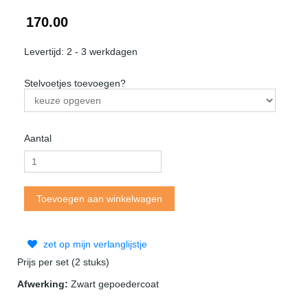
170.00
Levertijd: 2 - 3 werkdagen
Stelvoetjes toevoegen?
Aantal
zet op mijn verlanglijstje
Prijs per set (2 stuks)
Afwerking:
Zwart gepoedercoat