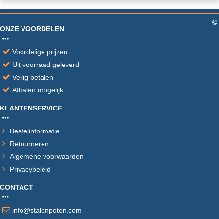
ONZE VOORDELEN
Voordelige prijzen
Uit voorraad geleverd
Veilig betalen
Afhalen mogelijk
KLANTENSERVICE
Bestelinformatie
Retourneren
Algemene voorwaarden
Privacybeleid
CONTACT
info@stalenpoten.com